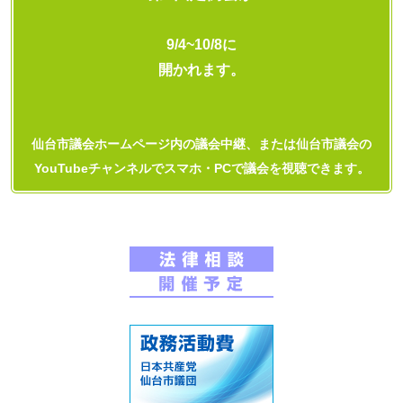
9/4~10/8に
開かれます。
仙台市議会ホームページ内の議会中継、または仙台市議会の
YouTubeチャンネルでスマホ・PCで議会を視聴できます。