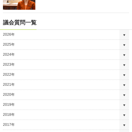
議会質問一覧
2026年
2025年
2024年
2023年
2022年
2021年
2020年
2019年
2018年
2017年