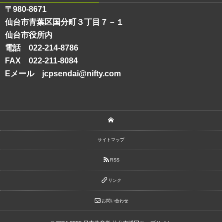
〒980-8671
仙台市青葉区国分町３丁目７－１
仙台市役所内
電話 022-214-8786
FAX 022-211-8084
Eメール jcpsendai@nifty.com
サイトマップ
RSS
リンク
お問い合わせ