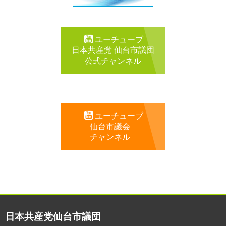
ユーチューブ
日本共産党 仙台市議団
公式チャンネル
ユーチューブ
仙台市議会
チャンネル
日本共産党仙台市議団