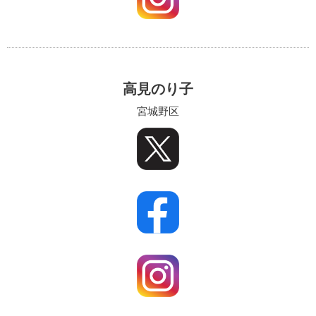
高見のり子
宮城野区