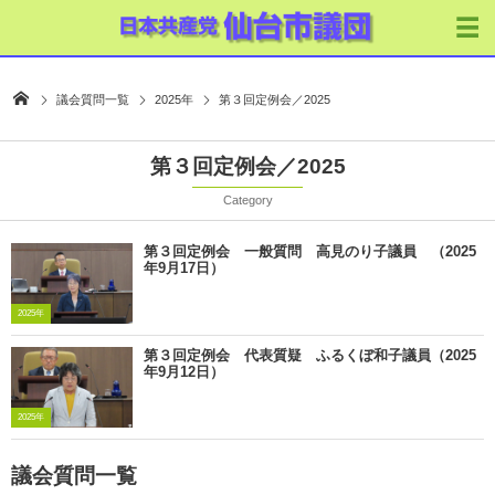
議会質問一覧
2025年
第３回定例会／2025
第３回定例会／2025
Category
第３回定例会 一般質問 高見のり子議員 （2025
年9月17日）
2025年
第３回定例会 代表質疑 ふるくぼ和子議員（2025
年9月12日）
2025年
議会質問一覧