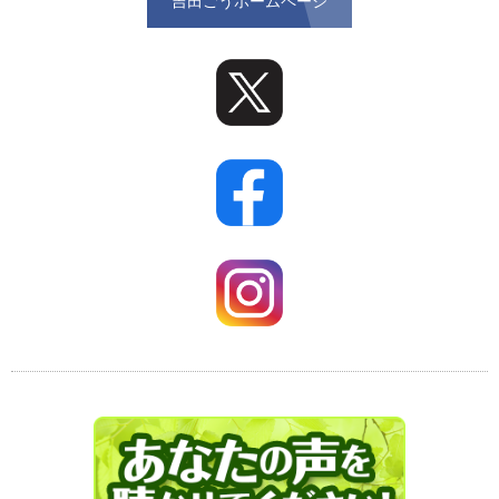
吉田ごうホームページ