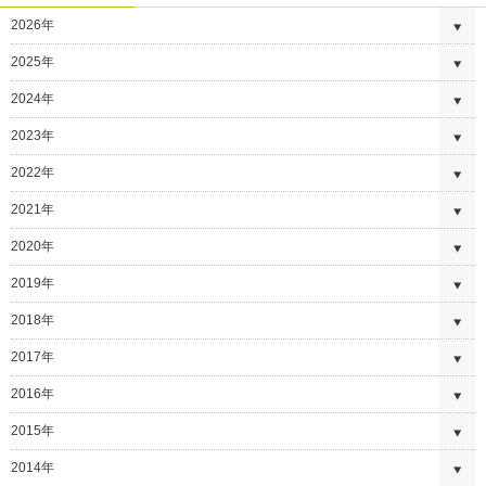
2026年
2025年
2024年
2023年
2022年
2021年
2020年
2019年
2018年
2017年
2016年
2015年
2014年