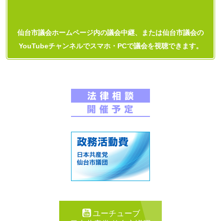
仙台市議会ホームページ内の議会中継、または仙台市議会の
YouTubeチャンネルでスマホ・PCで議会を視聴できます。
ユーチューブ